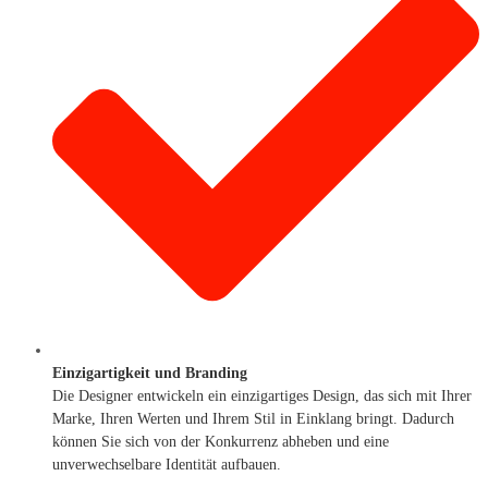
Einzigartigkeit und Branding
Die Designer entwickeln ein einzigartiges Design, das sich mit Ihrer
Marke, Ihren Werten und Ihrem Stil in Einklang bringt. Dadurch
können Sie sich von der Konkurrenz abheben und eine
unverwechselbare Identität aufbauen.