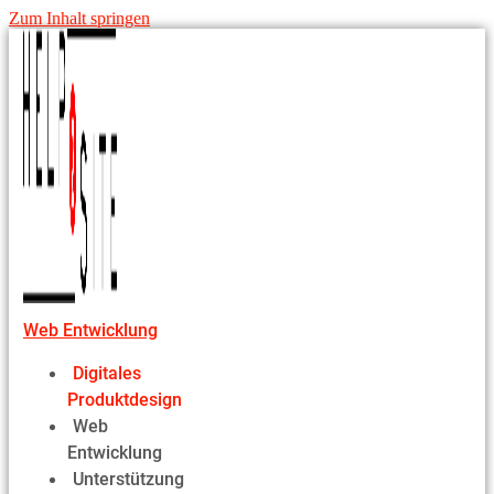
Zum Inhalt springen
Web Entwicklung
Digitales
Produktdesign
Web
Entwicklung
Unterstützung