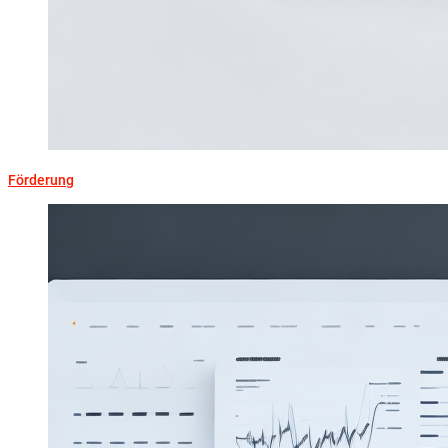
Förderung