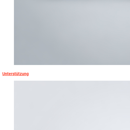
Unterstützung