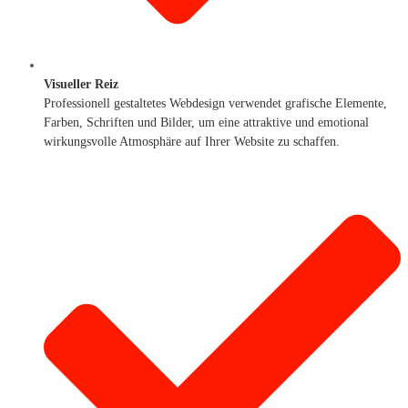
Visueller Reiz
Professionell gestaltetes Webdesign verwendet grafische Elemente,
Farben, Schriften und Bilder, um eine attraktive und emotional
wirkungsvolle Atmosphäre auf Ihrer Website zu schaffen.