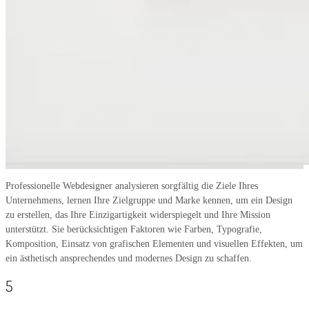
Professionelle Webdesigner analysieren sorgfältig die Ziele Ihres
Unternehmens, lernen Ihre Zielgruppe und Marke kennen, um ein Design
zu erstellen, das Ihre Einzigartigkeit widerspiegelt und Ihre Mission
unterstützt. Sie berücksichtigen Faktoren wie Farben, Typografie,
Komposition, Einsatz von grafischen Elementen und visuellen Effekten, um
ein ästhetisch ansprechendes und modernes Design zu schaffen.
5