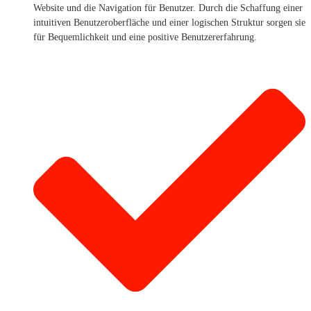
Website und die Navigation für Benutzer. Durch die Schaffung einer
intuitiven Benutzeroberfläche und einer logischen Struktur sorgen sie
für Bequemlichkeit und eine positive Benutzererfahrung.