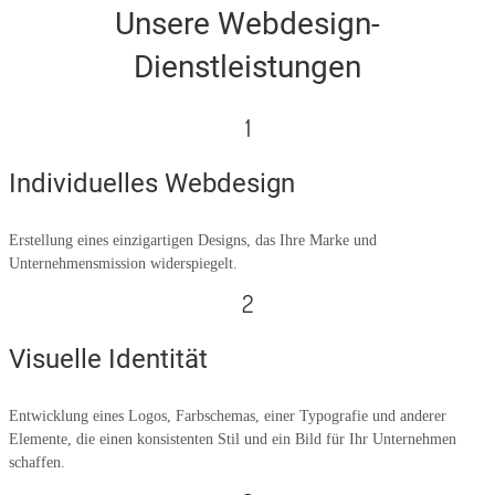
Unsere Webdesign-
Dienstleistungen
1
Individuelles Webdesign
Erstellung eines einzigartigen Designs, das Ihre Marke und
Unternehmensmission widerspiegelt.
2
Visuelle Identität
Entwicklung eines Logos, Farbschemas, einer Typografie und anderer
Elemente, die einen konsistenten Stil und ein Bild für Ihr Unternehmen
schaffen.