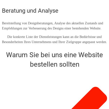
Beratung und Analyse
Bereitstellung von Designberatungen, Analyse des aktuellen Zustands und
Empfehlungen zur Verbesserung des Designs einer bestehenden Website.
Die konkrete Liste der Dienstleistungen kann an die Bedürfnisse und
Besonderheiten Ihres Unternehmens und Ihrer Zielgruppe angepasst werden.
Warum Sie bei uns eine Website
bestellen sollten