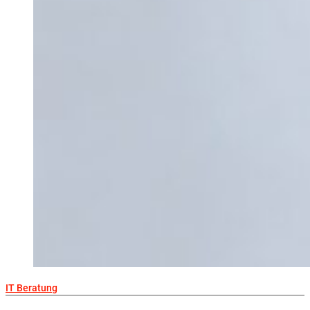
IT Beratung