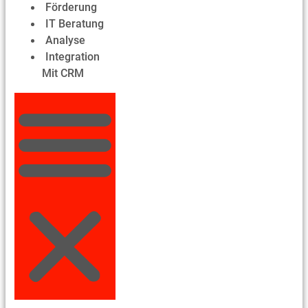
Förderung
IT Beratung
Analyse
Integration
Mit CRM