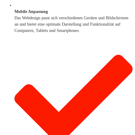
Mobile Anpassung
Das Webdesign passt sich verschiedenen Geräten und Bildschirmen
an und bietet eine optimale Darstellung und Funktionalität auf
Computern, Tablets und Smartphones.