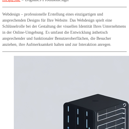
Webdesign – professionelle Erstellung eines einzigartigen und
ansprechenden Designs für Ihre Website. Das Webdesign spielt eine
Schlüsselrolle bei der Gestaltung der visuellen Identität Ihres Unternehmens
in der Online-Umgebung. Es umfasst die Entwicklung ästhetisch
ansprechender und funktionaler Benutzeroberflächen, die Besucher
anziehen, ihre Aufmerksamkeit halten und zur Interaktion anregen.