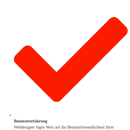
Benutzererfahrung
Webdesigner legen Wert auf die Benutzerfreundlichkeit Ihrer