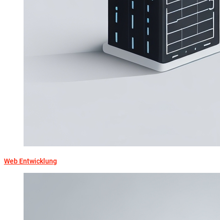
Web Entwicklung