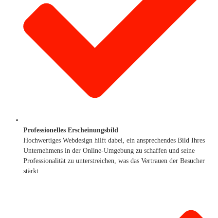
Professionelles Erscheinungsbild
Hochwertiges Webdesign hilft dabei, ein ansprechendes Bild Ihres
Unternehmens in der Online-Umgebung zu schaffen und seine
Professionalität zu unterstreichen, was das Vertrauen der Besucher
stärkt.