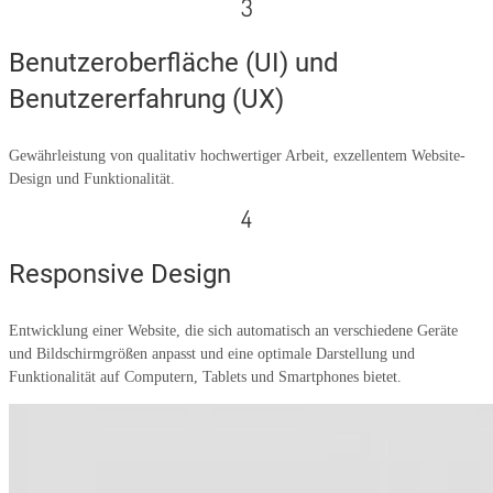
3
Benutzeroberfläche (UI) und
Benutzererfahrung (UX)
Gewährleistung von qualitativ hochwertiger Arbeit, exzellentem Website-
Design und Funktionalität.
4
Responsive Design
Entwicklung einer Website, die sich automatisch an verschiedene Geräte
und Bildschirmgrößen anpasst und eine optimale Darstellung und
Funktionalität auf Computern, Tablets und Smartphones bietet.