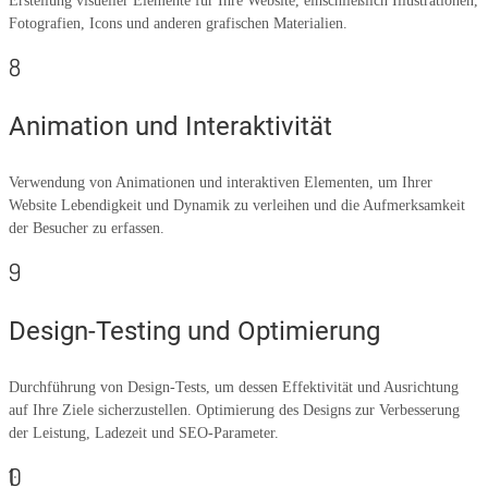
Erstellung visueller Elemente für Ihre Website, einschließlich Illustrationen,
Fotografien, Icons und anderen grafischen Materialien.
8
Animation und Interaktivität
Verwendung von Animationen und interaktiven Elementen, um Ihrer
Website Lebendigkeit und Dynamik zu verleihen und die Aufmerksamkeit
der Besucher zu erfassen.
9
Design-Testing und Optimierung
Durchführung von Design-Tests, um dessen Effektivität und Ausrichtung
auf Ihre Ziele sicherzustellen. Optimierung des Designs zur Verbesserung
der Leistung, Ladezeit und SEO-Parameter.
10