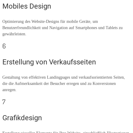
Mobiles Design
Optimierung des Website-Designs für mobile Geräte, um
Benutzerfreundlichkeit und Navigation auf Smartphones und Tablets zu
gewährleisten.
6
Erstellung von Verkaufsseiten
Gestaltung von effektiven Landingpages und verkaufsorientierten Seiten,
die die Aufmerksamkeit der Besucher erregen und zu Konversionen
anregen.
7
Grafikdesign