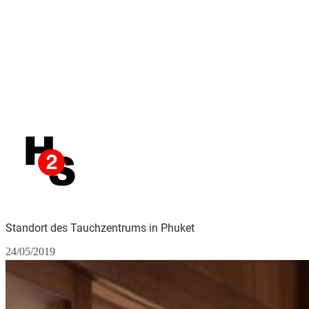
Standort des Tauchzentrums in Phuket
24/05/2019