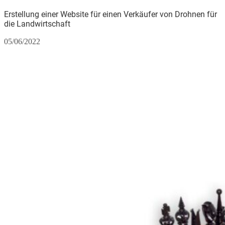
Erstellung einer Website für einen Verkäufer von Drohnen für
die Landwirtschaft
05/06/2022