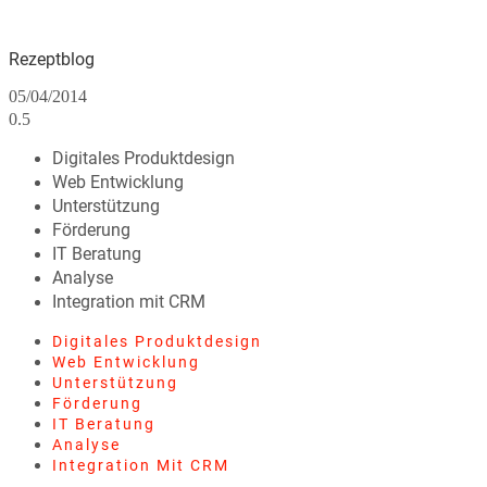
Rezeptblog
05/04/2014
Digitales Produktdesign
Web Entwicklung
Unterstützung
Förderung
IT Beratung
Analyse
Integration mit CRM
Digitales Produktdesign
Web Entwicklung
Unterstützung
Förderung
IT Beratung
Analyse
Integration Mit CRM