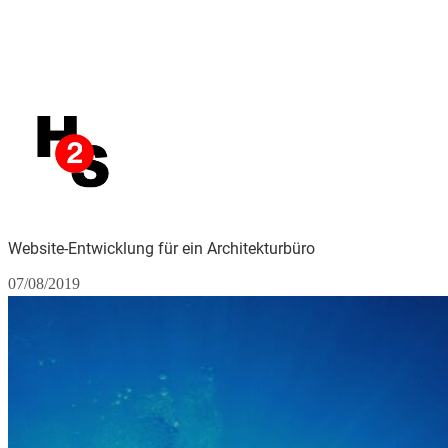
Website-Entwicklung für ein Architekturbüro
07/08/2019