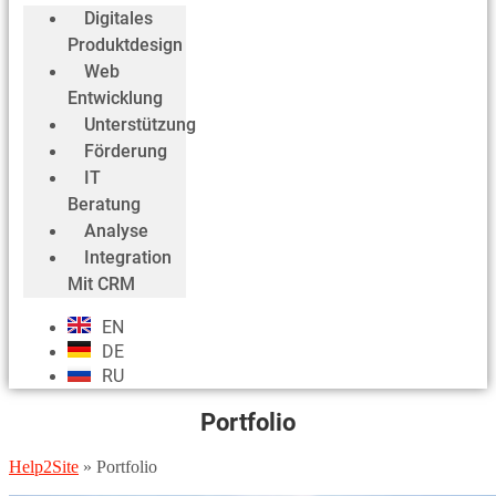
Digitales
Produktdesign
Web
Entwicklung
Unterstützung
Förderung
IT
Beratung
Analyse
Integration
Mit CRM
EN
DE
RU
Portfolio
Help2Site
»
Portfolio