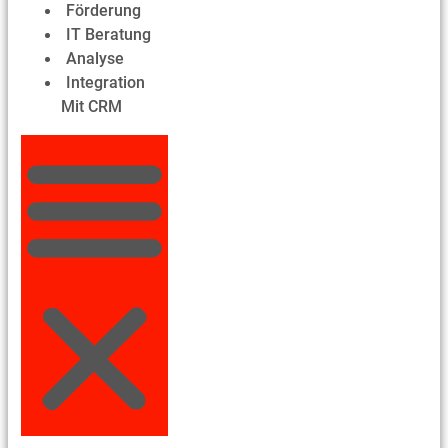
Förderung
IT Beratung
Analyse
Integration
Mit CRM