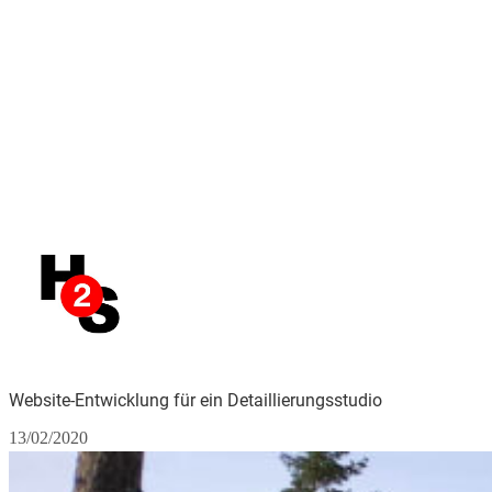
Website-Entwicklung für ein Detaillierungsstudio
13/02/2020