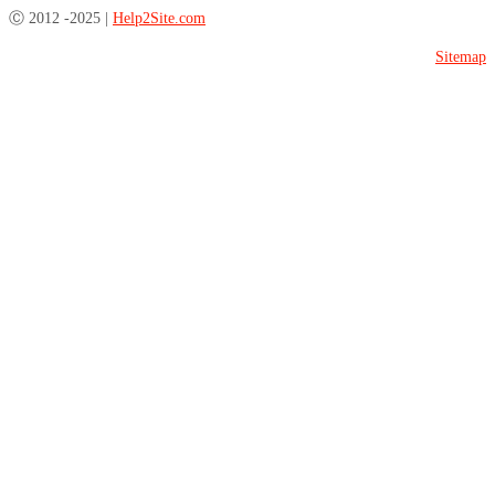
Ⓒ 2012 -2025 |
Help2Site.com
Sitemap