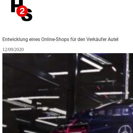
Entwicklung eines Online-Shops für den Verkäufer Autel
12/09/2020