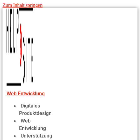
Zum Inhalt springen
Web Entwicklung
Digitales
Produktdesign
Web
Entwicklung
Unterstützung