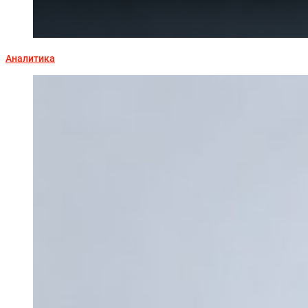
Аналитика