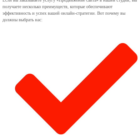
Если вы заказываете услугу «Продвижение сайта» в нашей студии, вы
получаете несколько преимуществ, которые обеспечивают
эффективность и успех вашей онлайн-стратегии. Вот почему вы
должны выбрать нас: