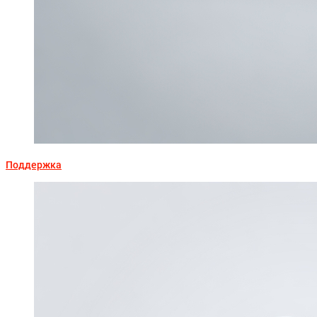
Поддержка