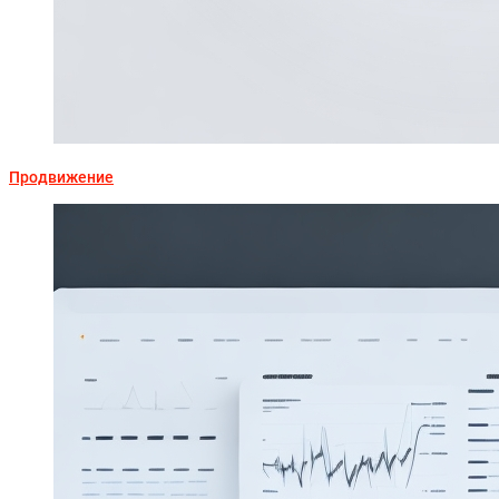
Продвижение