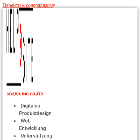
Перейти к содержимому
создание сайта
Digitales
Produktdesign
Web
Entwicklung
Unterstützung