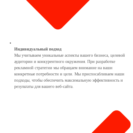
Индивидуальный подход
Мы учитываем уникальные аспекты вашего бизнеса, целевой
аудитории и конкурентного окружения. При разработке
рекламной стратегии мы обращаем внимание на ваши
конкретные потребности и цели. Мы приспосабливаем наши
подходы, чтобы обеспечить максимальную эффективность и
результаты для вашего веб-сайта.