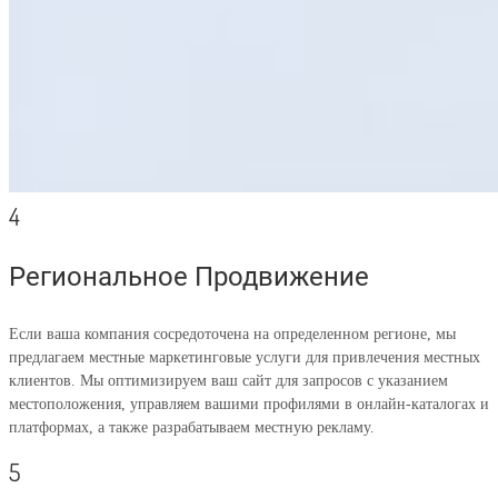
4
Региональное Продвижение
Если ваша компания сосредоточена на определенном регионе, мы
предлагаем местные маркетинговые услуги для привлечения местных
клиентов. Мы оптимизируем ваш сайт для запросов с указанием
местоположения, управляем вашими профилями в онлайн-каталогах и
платформах, а также разрабатываем местную рекламу.
5