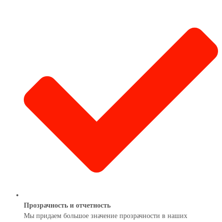
Прозрачность и отчетность
Мы придаем большое значение прозрачности в наших