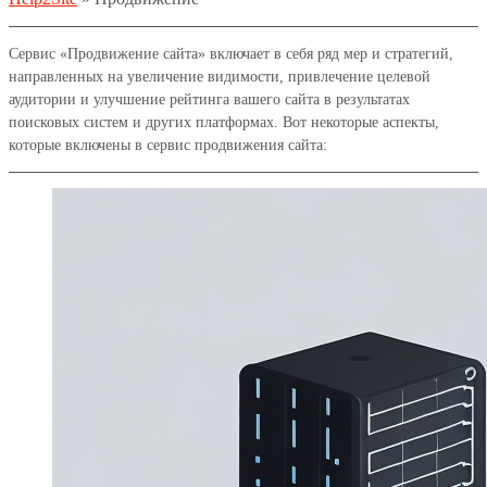
Сервис «Продвижение сайта» включает в себя ряд мер и стратегий,
направленных на увеличение видимости, привлечение целевой
аудитории и улучшение рейтинга вашего сайта в результатах
поисковых систем и других платформах. Вот некоторые аспекты,
которые включены в сервис продвижения сайта: