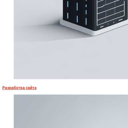
Разработка сайта