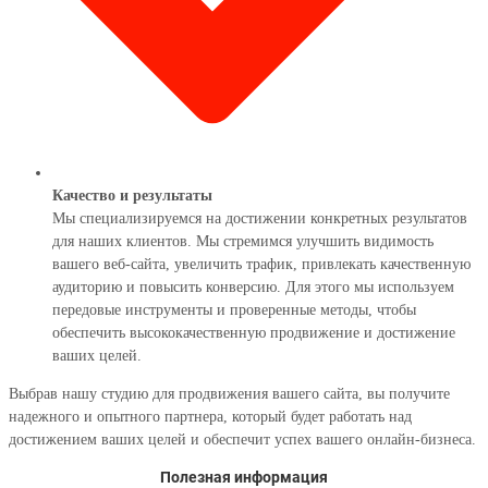
Качество и результаты
Мы специализируемся на достижении конкретных результатов
для наших клиентов. Мы стремимся улучшить видимость
вашего веб-сайта, увеличить трафик, привлекать качественную
аудиторию и повысить конверсию. Для этого мы используем
передовые инструменты и проверенные методы, чтобы
обеспечить высококачественную продвижение и достижение
ваших целей.
Выбрав нашу студию для продвижения вашего сайта, вы получите
надежного и опытного партнера, который будет работать над
достижением ваших целей и обеспечит успех вашего онлайн-бизнеса.
Полезная информация