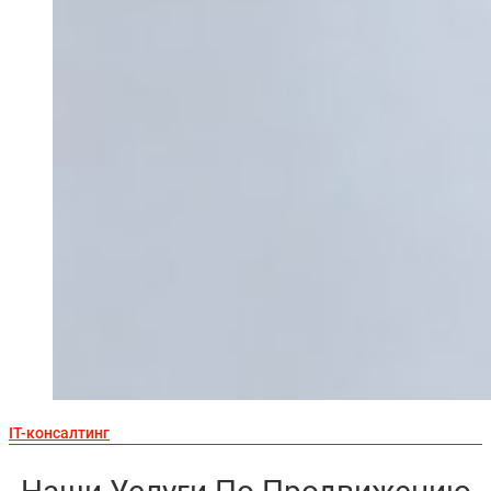
IT-консалтинг