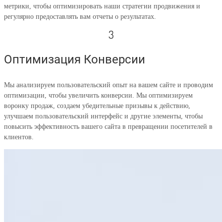
метрики, чтобы оптимизировать наши стратегии продвижения и
регулярно предоставлять вам отчеты о результатах.
3
Оптимизация Конверсии
Мы анализируем пользовательский опыт на вашем сайте и проводим
оптимизации, чтобы увеличить конверсии. Мы оптимизируем
воронку продаж, создаем убедительные призывы к действию,
улучшаем пользовательский интерфейс и другие элементы, чтобы
повысить эффективность вашего сайта в превращении посетителей в
клиентов.