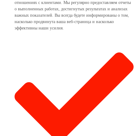
отношениях с клиентами. Мы регулярно предоставляем отчеты
о выполненных работах, достигнутых результатах и анализах
важных показателей. Вы всегда будете информированы о том,
насколько продвинута ваша веб-страница и насколько
эффективны наши усилия.