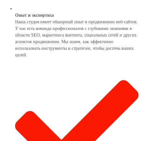
Опыт и экспертиза
Наша студия имеет обширный опыт в продвижении веб-сайтов.
У нас есть команда профессионалов с глубокими знаниями в
области SEO, маркетинга контента, социальных сетей и других
аспектов продвижения. Мы знаем, как эффективно
использовать инструменты и стратегии, чтобы достичь ваших
целей.