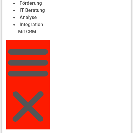
Förderung
IT Beratung
Analyse
Integration
Mit CRM