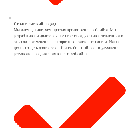
Стратегический подход
Мы идем дальше, чем простая продвижение веб-сайта. Мы
разрабатываем долгосрочные стратегии, учитывая тенденции в
отрасли и изменения в алгоритмах поисковых систем. Наша
цель - создать долгосрочный и стабильный рост и улучшение в
результате продвижения вашего веб-сайта.