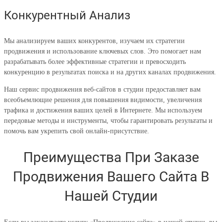
Конкурентный Анализ
Мы анализируем ваших конкурентов, изучаем их стратегии
продвижения и использование ключевых слов. Это помогает нам
разрабатывать более эффективные стратегии и превосходить
конкуренцию в результатах поиска и на других каналах продвижения.
Наш сервис продвижения веб-сайтов в студии предоставляет вам
всеобъемлющие решения для повышения видимости, увеличения
трафика и достижения ваших целей в Интернете. Мы используем
передовые методы и инструменты, чтобы гарантировать результаты и
помочь вам укрепить свой онлайн-присутствие.
Преимущества При Заказе
Продвижения Вашего Сайта В
Нашей Студии