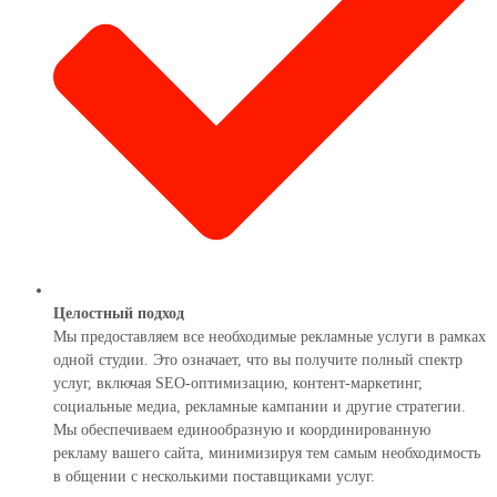
Целостный подход
Мы предоставляем все необходимые рекламные услуги в рамках
одной студии. Это означает, что вы получите полный спектр
услуг, включая SEO-оптимизацию, контент-маркетинг,
социальные медиа, рекламные кампании и другие стратегии.
Мы обеспечиваем единообразную и координированную
рекламу вашего сайта, минимизируя тем самым необходимость
в общении с несколькими поставщиками услуг.