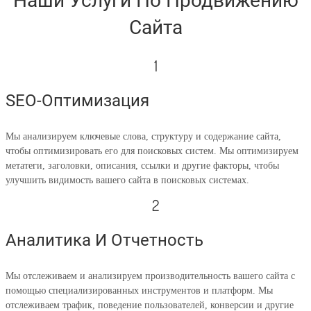
Наши Услуги По Продвижению
Сайта
1
SEO-Оптимизация
Мы анализируем ключевые слова, структуру и содержание сайта,
чтобы оптимизировать его для поисковых систем. Мы оптимизируем
метатеги, заголовки, описания, ссылки и другие факторы, чтобы
улучшить видимость вашего сайта в поисковых системах.
2
Аналитика И Отчетность
Мы отслеживаем и анализируем производительность вашего сайта с
помощью специализированных инструментов и платформ. Мы
отслеживаем трафик, поведение пользователей, конверсии и другие