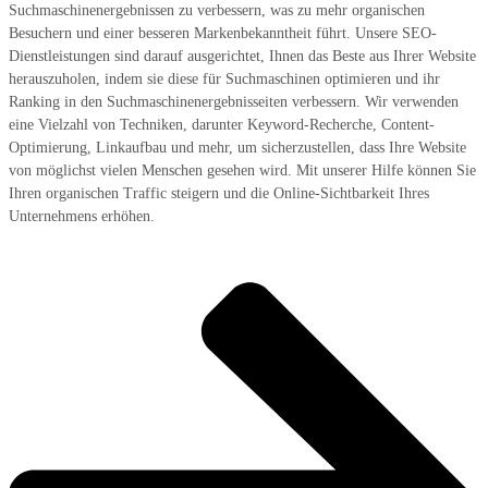
Suchmaschinenergebnissen zu verbessern, was zu mehr organischen
Besuchern und einer besseren Markenbekanntheit führt. Unsere SEO-
Dienstleistungen sind darauf ausgerichtet, Ihnen das Beste aus Ihrer Website
herauszuholen, indem sie diese für Suchmaschinen optimieren und ihr
Ranking in den Suchmaschinenergebnisseiten verbessern. Wir verwenden
eine Vielzahl von Techniken, darunter Keyword-Recherche, Content-
Optimierung, Linkaufbau und mehr, um sicherzustellen, dass Ihre Website
von möglichst vielen Menschen gesehen wird. Mit unserer Hilfe können Sie
Ihren organischen Traffic steigern und die Online-Sichtbarkeit Ihres
Unternehmens erhöhen.