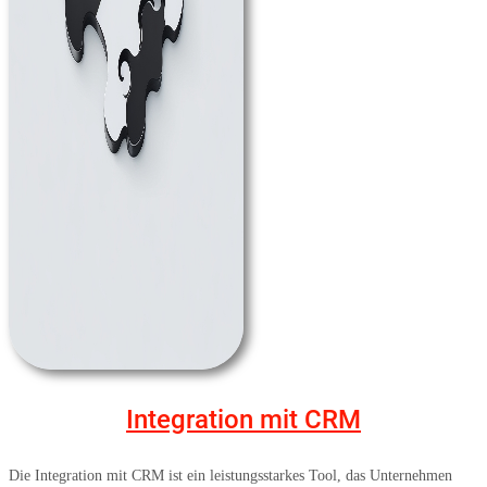
Integration mit CRM
Die Integration mit CRM ist ein leistungsstarkes Tool, das Unternehmen