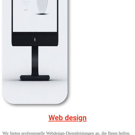
Web design
Wir bieten professionelle Webdesign-Dienstleistungen an, die Ihnen helfen,