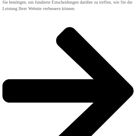
Sie benötigen, um fundierte Entscheidungen darüber zu treffen, wie Sie die
Leistung Ihrer Website verbessern können.