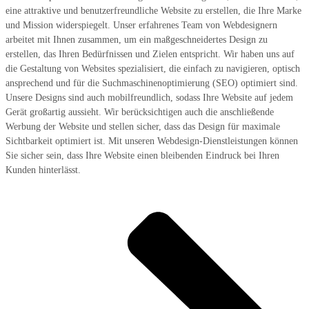
eine attraktive und benutzerfreundliche Website zu erstellen, die Ihre Marke
und Mission widerspiegelt. Unser erfahrenes Team von Webdesignern
arbeitet mit Ihnen zusammen, um ein maßgeschneidertes Design zu
erstellen, das Ihren Bedürfnissen und Zielen entspricht. Wir haben uns auf
die Gestaltung von Websites spezialisiert, die einfach zu navigieren, optisch
ansprechend und für die Suchmaschinenoptimierung (SEO) optimiert sind.
Unsere Designs sind auch mobilfreundlich, sodass Ihre Website auf jedem
Gerät großartig aussieht. Wir berücksichtigen auch die anschließende
Werbung der Website und stellen sicher, dass das Design für maximale
Sichtbarkeit optimiert ist. Mit unseren Webdesign-Dienstleistungen können
Sie sicher sein, dass Ihre Website einen bleibenden Eindruck bei Ihren
Kunden hinterlässt.