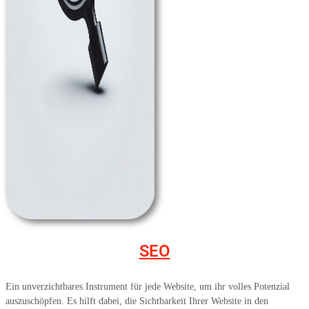
SEO
Ein unverzichtbares Instrument für jede Website, um ihr volles Potenzial
auszuschöpfen. Es hilft dabei, die Sichtbarkeit Ihrer Website in den