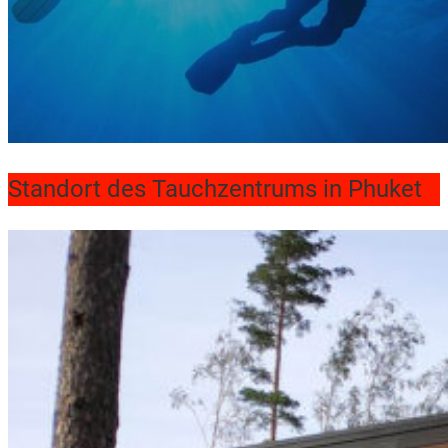
Standort des Tauchzentrums in Phuket