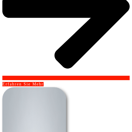
Erfahren Sie Mehr