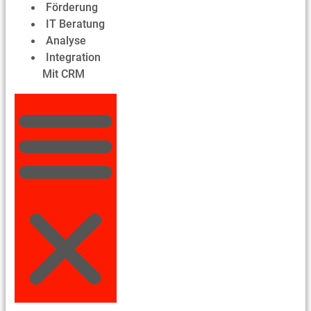
Förderung
IT Beratung
Analyse
Integration
Mit CRM