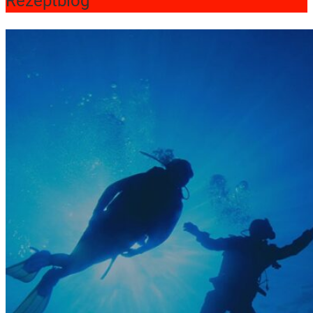
Rezeptblog