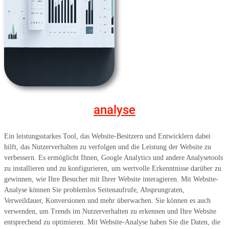
analyse
Ein leistungsstarkes Tool, das Website-Besitzern und Entwicklern dabei
hilft, das Nutzerverhalten zu verfolgen und die Leistung der Website zu
verbessern. Es ermöglicht Ihnen, Google Analytics und andere Analysetools
zu installieren und zu konfigurieren, um wertvolle Erkenntnisse darüber zu
gewinnen, wie Ihre Besucher mit Ihrer Website interagieren. Mit Website-
Analyse können Sie problemlos Seitenaufrufe, Absprungraten,
Verweildauer, Konversionen und mehr überwachen. Sie können es auch
verwenden, um Trends im Nutzerverhalten zu erkennen und Ihre Website
entsprechend zu optimieren. Mit Website-Analyse haben Sie die Daten, die