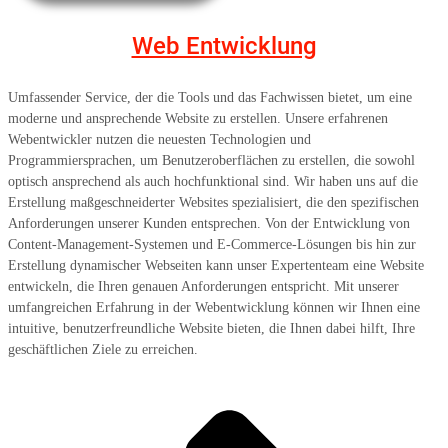
Web Entwicklung
Umfassender Service, der die Tools und das Fachwissen bietet, um eine
moderne und ansprechende Website zu erstellen. Unsere erfahrenen
Webentwickler nutzen die neuesten Technologien und
Programmiersprachen, um Benutzeroberflächen zu erstellen, die sowohl
optisch ansprechend als auch hochfunktional sind. Wir haben uns auf die
Erstellung maßgeschneiderter Websites spezialisiert, die den spezifischen
Anforderungen unserer Kunden entsprechen. Von der Entwicklung von
Content-Management-Systemen und E-Commerce-Lösungen bis hin zur
Erstellung dynamischer Webseiten kann unser Expertenteam eine Website
entwickeln, die Ihren genauen Anforderungen entspricht. Mit unserer
umfangreichen Erfahrung in der Webentwicklung können wir Ihnen eine
intuitive, benutzerfreundliche Website bieten, die Ihnen dabei hilft, Ihre
geschäftlichen Ziele zu erreichen.