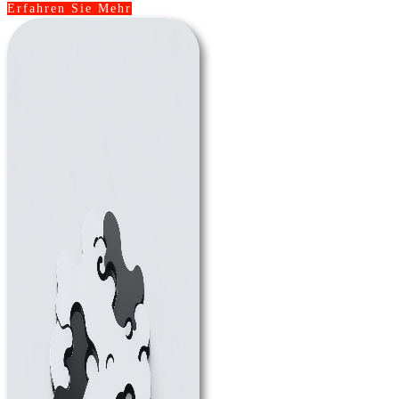
Erfahren Sie Mehr