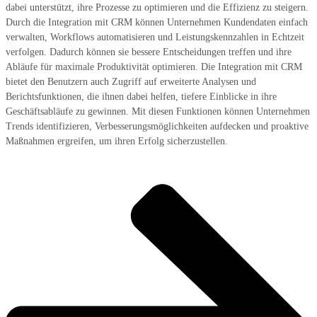
dabei unterstützt, ihre Prozesse zu optimieren und die Effizienz zu steigern.
Durch die Integration mit CRM können Unternehmen Kundendaten einfach
verwalten, Workflows automatisieren und Leistungskennzahlen in Echtzeit
verfolgen. Dadurch können sie bessere Entscheidungen treffen und ihre
Abläufe für maximale Produktivität optimieren. Die Integration mit CRM
bietet den Benutzern auch Zugriff auf erweiterte Analysen und
Berichtsfunktionen, die ihnen dabei helfen, tiefere Einblicke in ihre
Geschäftsabläufe zu gewinnen. Mit diesen Funktionen können Unternehmen
Trends identifizieren, Verbesserungsmöglichkeiten aufdecken und proaktive
Maßnahmen ergreifen, um ihren Erfolg sicherzustellen.