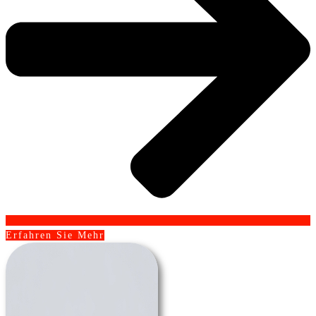
Erfahren Sie Mehr