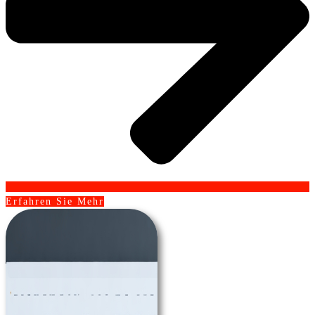
Erfahren Sie Mehr