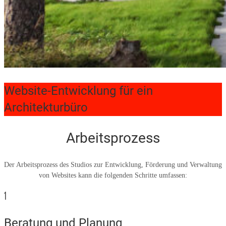
Website-Entwicklung für ein
Architekturbüro
Arbeitsprozess
Der Arbeitsprozess des Studios zur Entwicklung, Förderung und Verwaltung
von Websites kann die folgenden Schritte umfassen:
1
Beratung und Planung