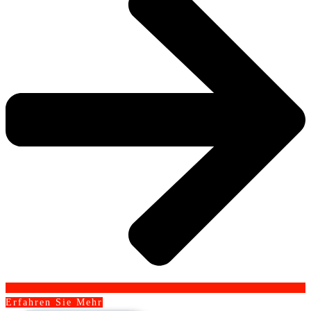
Erfahren Sie Mehr