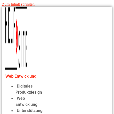
Zum Inhalt springen
Web Entwicklung
Digitales
Produktdesign
Web
Entwicklung
Unterstützung