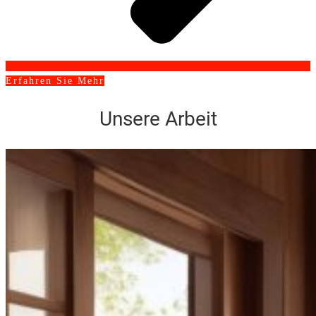
Erfahren Sie Mehr
Unsere Arbeit