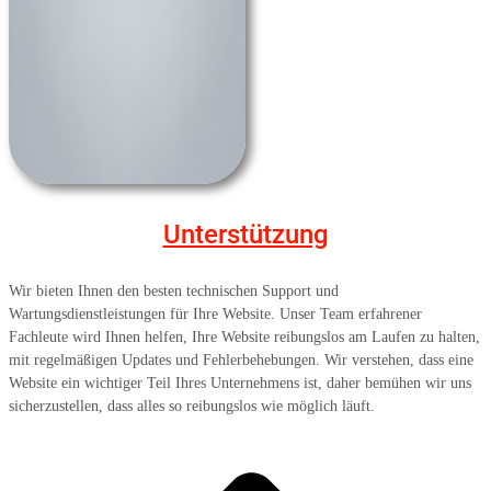
Unterstützung
Wir bieten Ihnen den besten technischen Support und
Wartungsdienstleistungen für Ihre Website. Unser Team erfahrener
Fachleute wird Ihnen helfen, Ihre Website reibungslos am Laufen zu halten,
mit regelmäßigen Updates und Fehlerbehebungen. Wir verstehen, dass eine
Website ein wichtiger Teil Ihres Unternehmens ist, daher bemühen wir uns
sicherzustellen, dass alles so reibungslos wie möglich läuft.