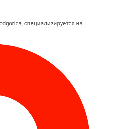
dgorica, специализируется на