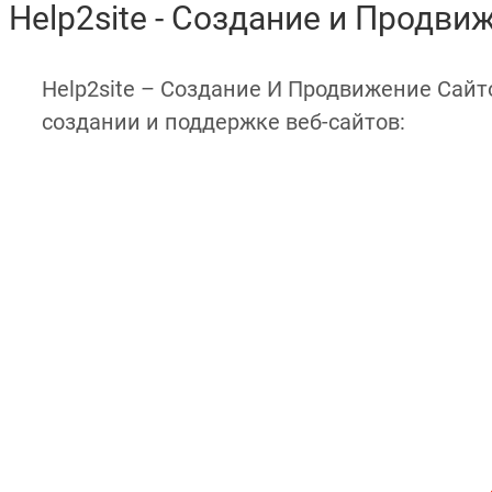
Help2site - Создание и Продви
Help2site – Создание И Продвижение Сайт
создании и поддержке веб-сайтов: