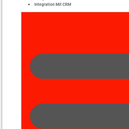
Integration Mit CRM