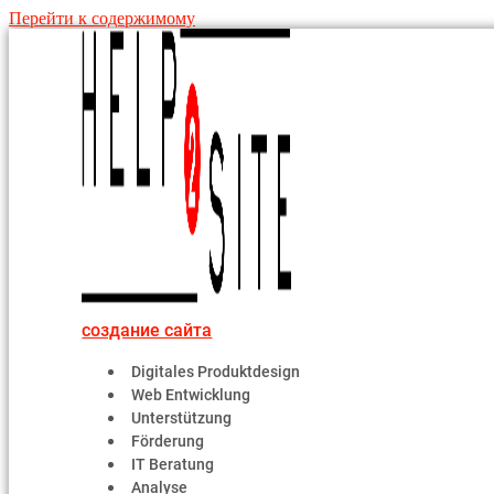
Перейти к содержимому
создание сайта
Digitales Produktdesign
Web Entwicklung
Unterstützung
Förderung
IT Beratung
Analyse