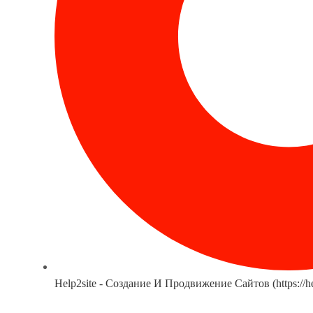
Help2site - Создание И Продвижение Сайтов (https://he