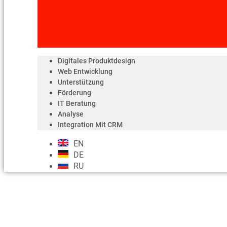
Digitales Produktdesign
Web Entwicklung
Unterstützung
Förderung
IT Beratung
Analyse
Integration Mit CRM
EN
DE
RU