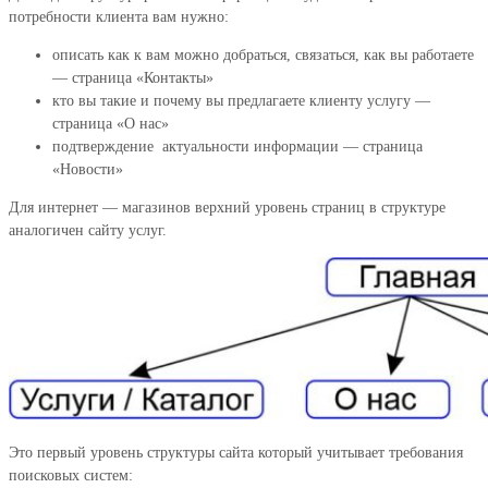
потребности клиента вам нужно:
описать как к вам можно добраться, связаться, как вы работаете
— страница «Контакты»
кто вы такие и почему вы предлагаете клиенту услугу —
страница «О нас»
подтверждение актуальности информации — страница
«Новости»
Для интернет — магазинов верхний уровень страниц в структуре
аналогичен сайту услуг.
Это первый уровень структуры сайта который учитывает требования
поисковых систем: