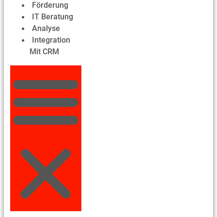
Förderung
IT Beratung
Analyse
Integration
Mit CRM