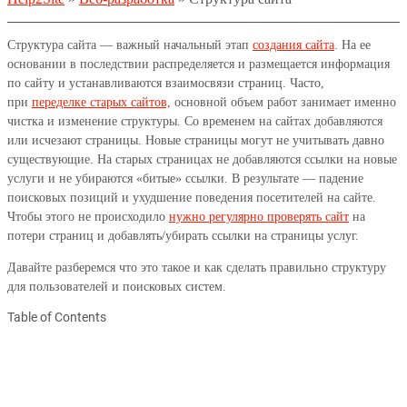
Структура сайта — важный начальный этап
создания сайта
. На ее
основании в последствии распределяется и размещается информация
по сайту и устанавливаются взаимосвязи страниц. Часто,
при
переделке старых сайтов,
основной объем работ занимает именно
чистка и изменение структуры. Со временем на сайтах добавляются
или исчезают страницы. Новые страницы могут не учитывать давно
существующие. На старых страницах не добавляются ссылки на новые
услуги и не убираются «битые» ссылки. В результате — падение
поисковых позиций и ухудшение поведения посетителей на сайте.
Чтобы этого не происходило
нужно регулярно проверять сайт
на
потери страниц и добавлять/убирать ссылки на страницы услуг.
Давайте разберемся что это такое и как сделать правильно структуру
для пользователей и поисковых систем.
Table of Contents