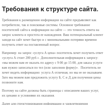
Требования к структуре сайта.
Требования к размещению информации на сайте предъявляют как
потребители, так и поисковые системы. Основное требование
посетителей сайта к информации на сайте — это точность ответа на
запрос клиента и простота ее нахождения. Ваш потенциальный клиент
заходя на сайт хочет быстро и с минимальными потерями времени
получить ответ на поставленный вопрос.
Например: на запрос «услуга А цена» посетитель хочет получить ответ
«услуга А стоит 200 руб.». Дополнительная информация к запросу:
«мы можем вам ее оказать по адресу с 9:00 до 15:00, для заказа услуги
вам нужно записаться по тел (или заполнив форму)». Посетитель не
хочет видеть информацию: услуга А отличная, но мы ее не оказываем.
Зато мы можем вам предложить услугу Б, С и Д для получения цены
позвоните нам.
Поэтому на сайте должны быть страницы с описанием ваших услуг,
их ценами и условиями их оказания.
Далее для структурирования информации и удовлетворения