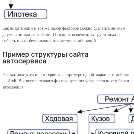
Как видите один и тот же набор факторов можно сделать минимум
двумя разными способами. Из наших выделенных групп можно
собрать почти бесконечное количество комбинаций.
Пример структуры сайта
автосервиса
Рассмотрим услуги автосервиса на примере одной марки автомобиля
— Audi. В качестве первого фактора деления услуг используем блоки
автомобиля.