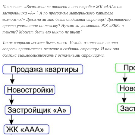
Пояснение: «Возможна ли ипотека в новостройке ЖК «ААА» от
застройщика «А» ? А по программе материнского капитала
возможно?» Должна ли это быть отдельная страница? Достаточно
просто упоминания по тексту? Нужно ли упоминать ЖК «БББ» в
тексте? Может быть его никто не ищет?
Таких вопросов может быть много. Исходя из ответов на эти
вопросы принимается решение о создании страницы. И как она
должна взаимодействовать с остальными страницами.