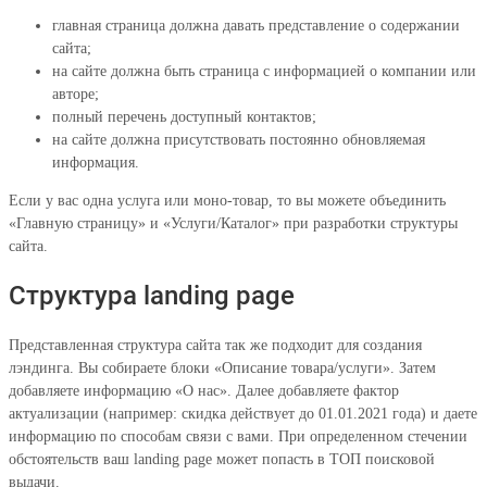
главная страница должна давать представление о содержании
сайта;
на сайте должна быть страница с информацией о компании или
авторе;
полный перечень доступный контактов;
на сайте должна присутствовать постоянно обновляемая
информация.
Если у вас одна услуга или моно-товар, то вы можете объединить
«Главную страницу» и «Услуги/Каталог» при разработки структуры
сайта.
Структура landing page
Представленная структура сайта так же подходит для создания
лэндинга. Вы собираете блоки «Описание товара/услуги». Затем
добавляете информацию «О нас». Далее добавляете фактор
актуализации (например: скидка действует до 01.01.2021 года) и даете
информацию по способам связи с вами. При определенном стечении
обстоятельств ваш landing page может попасть в ТОП поисковой
выдачи.