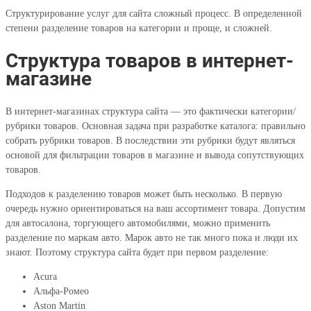
Структурирование услуг для сайта сложный процесс. В определенной
степени разделение товаров на категории и проще, и сложней.
Структура товаров в интернет-
магазине
В интернет-магазинах структура сайта — это фактически категории/
рубрики товаров. Основная задача при разработке каталога: правильно
собрать рубрики товаров. В последствии эти рубрики будут являться
основой для фильтрации товаров в магазине и вывода сопутствующих
товаров.
Подходов к разделению товаров может быть несколько. В первую
очередь нужно ориентироваться на ваш ассортимент товара. Допустим
для автосалона, торгующего автомобилями, можно применить
разделение по маркам авто. Марок авто не так много пока и люди их
знают. Поэтому структура сайта будет при первом разделение:
Acura
Альфа-Ромео
Aston Martin