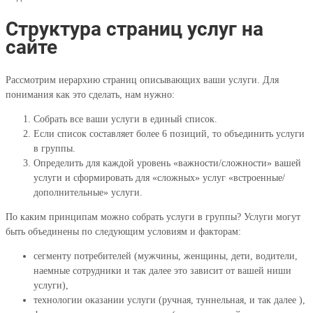
Структура страниц услуг на
сайте
Рассмотрим иерархию страниц описывающих ваши услуги. Для
понимания как это сделать, нам нужно:
Собрать все ваши услуги в единый список.
Если список составляет более 6 позиций, то объединить услуги
в группы.
Определить для каждой уровень «важности/сложности» вашей
услуги и сформировать для «сложных» услуг «встроенные/
дополнительные» услуги.
По каким принципам можно собрать услуги в группы? Услуги могут
быть объединены по следующим условиям и факторам:
сегменту потребителей (мужчины, женщины, дети, водители,
наемные сотрудники и так далее это зависит от вашей ниши
услуги),
технологии оказании услуги (ручная, туннельная, и так далее ),