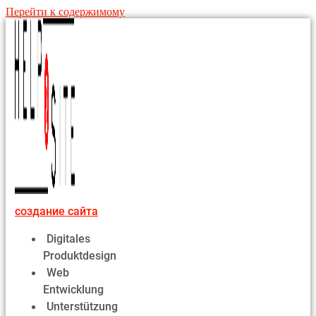
Перейти к содержимому
создание сайта
Digitales
Produktdesign
Web
Entwicklung
Unterstützung