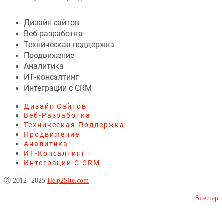
Дизайн сайтов
Веб-разработка
Техническая поддержка
Продвижение
Аналитика
ИТ-консалтинг
Интеграции с CRM
Дизайн Сайтов
Веб-Разработка
Техническая Поддержка
Продвижение
Аналитика
ИТ-Консалтинг
Интеграции С CRM
Ⓒ 2012 -2025
Help2Site.com
Sitemap