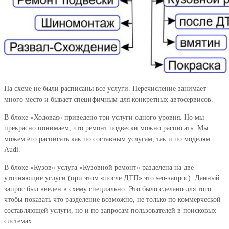
На схеме не были расписаны все услуги. Перечисление занимает
много место и бывает специфичным для конкретных автосервисов.
В блоке «Ходовая» приведено три услуги одного уровня. Но мы
прекрасно понимаем, что ремонт подвески можно расписать. Мы
можем его расписать как по составным услугам, так и по моделям
Audi.
В блоке «Кузов» услуга «Кузовной ремонт» разделена на две
уточняющие услуги (при этом «после ДТП» это seo-запрос). Данный
запрос был введен в схему специально. Это было сделано для того
чтобы показать что разделение возможно, не только по коммерческой
составляющей услуги, но и по запросам пользователей в поисковых
системах.