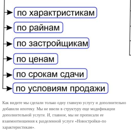
Как видите мы сделали только одну главную услугу и дополнительно
добавили ипотеку. Мы не ввели в структуру еще модификации
дополнительной услуги. И, главное, мы не прописали ее
взаимоотношения к разделенной услуге «Новостройки-по
характеристикам».